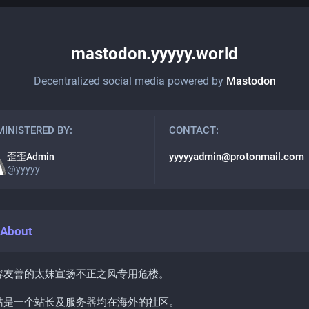
mastodon.yyyyy.world
Decentralized social media powered by
Mastodon
INISTERED BY:
CONTACT:
yyyyyadmin@protonmail.com
歪歪Admin
@
yyyyy
About
容友善的太妹宣扬不正之风专用危楼。
站是一个站长及服务器均在海外的社区。